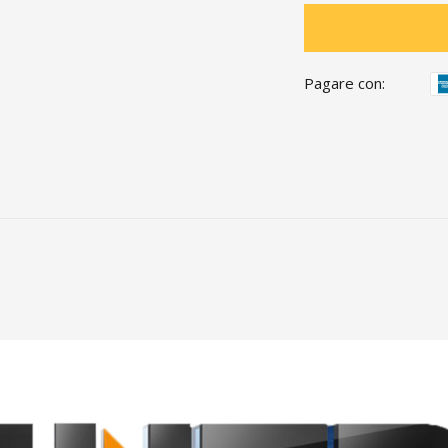
Pagare con: