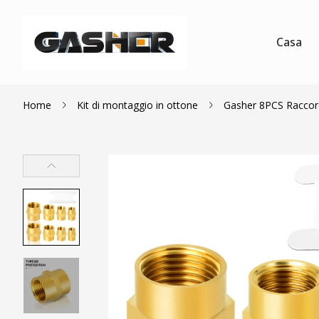
Casa
Home
Kit di montaggio in ottone
Gasher 8PCS Raccordo 