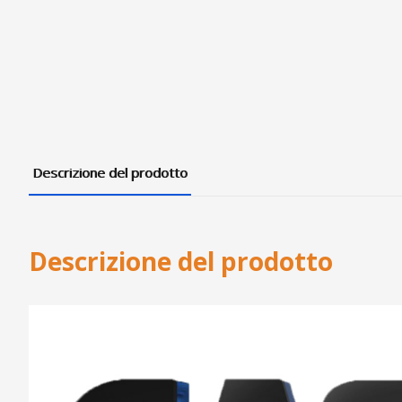
Descrizione del prodotto
Descrizione del prodotto