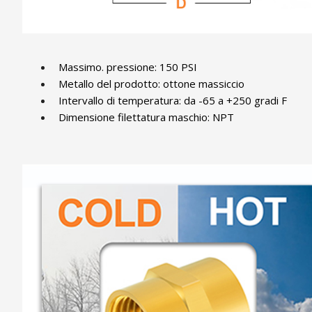
Massimo. pressione: 150 PSI
Metallo del prodotto: ottone massiccio
Intervallo di temperatura: da -65 a +250 gradi F
Dimensione filettatura maschio: NPT