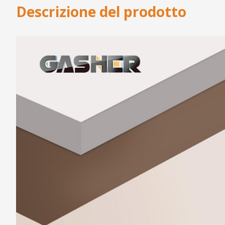
Descrizione del prodotto