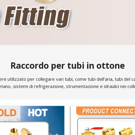
Raccordo per tubi in ottone
e utilizzato per collegare vari tubi, come tubi dell'aria, tubi del 
tano, sistemi di refrigerazione, strumentazione e idraulici nei co