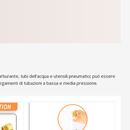
carburante, tubi dell'acqua e utensili pneumatici; può essere
llegamenti di tubazioni a bassa e media pressione.