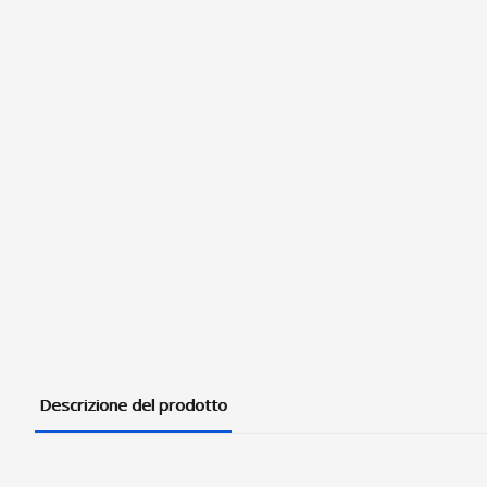
Descrizione del prodotto