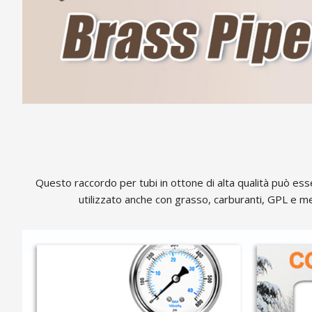
Questo raccordo per tubi in ottone di alta qualità può esser
utilizzato anche con grasso, carburanti, GPL e me