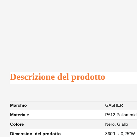
Descrizione del prodotto
Marchio
GASHER
Materiale
PA12 Poliammid
Colore
Nero, Giallo
Dimensioni del prodotto
360"L x 0,25"W