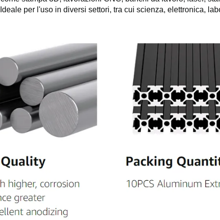
ale per l'uso in diversi settori, tra cui scienza, elettronica, lab