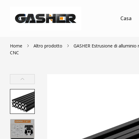
Casa
Home
Altro prodotto
GASHER Estrusione di alluminio ne
CNC