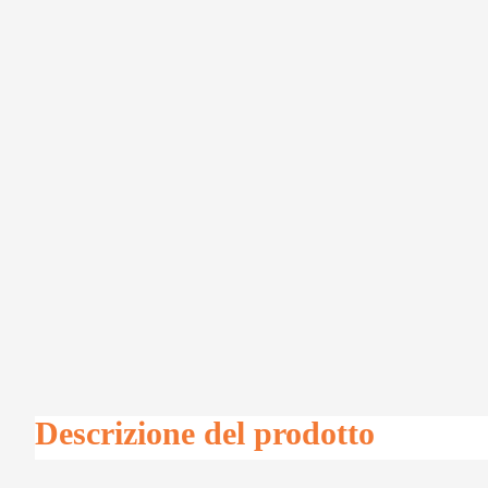
Descrizione del prodotto