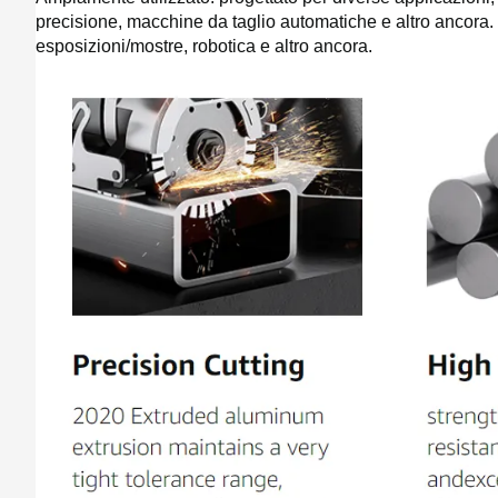
precisione, macchine da taglio automatiche e altro ancora. Ide
esposizioni/mostre, robotica e altro ancora.