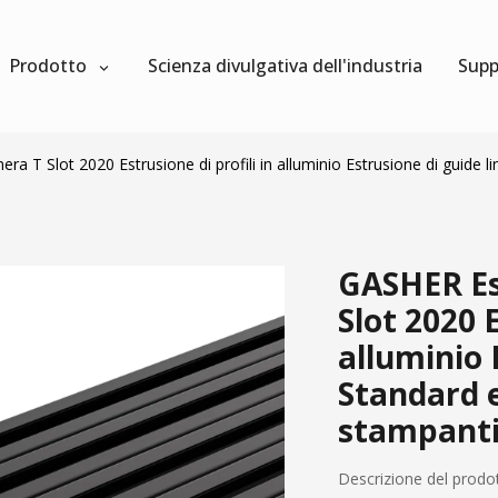
Prodotto
Scienza divulgativa dell'industria
Supp
ra T Slot 2020 Estrusione di profili in alluminio Estrusione di guide 
GASHER Est
Slot 2020 E
alluminio 
Standard e
stampanti
Descrizione del prodo