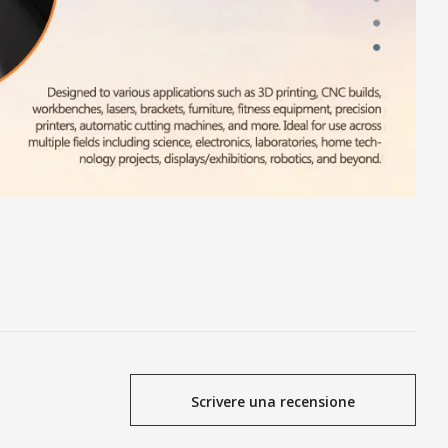
Scrivere una recensione