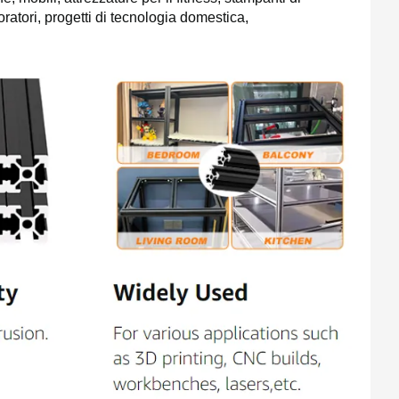
oratori, progetti di tecnologia domestica,