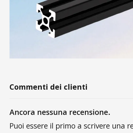
Commenti dei clienti
Ancora nessuna recensione.
Puoi essere il primo a scrivere una r