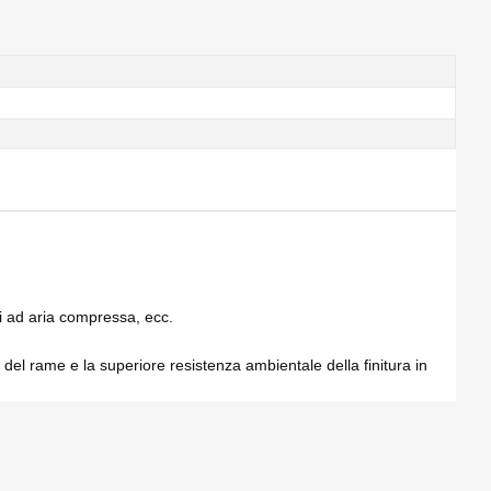
i ad aria compressa, ecc.
à del rame e la superiore resistenza ambientale della finitura in