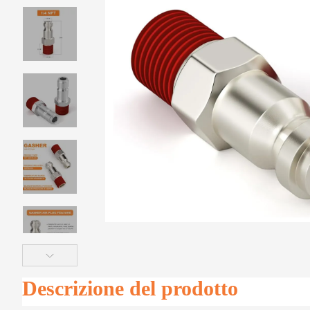
Descrizione del prodotto