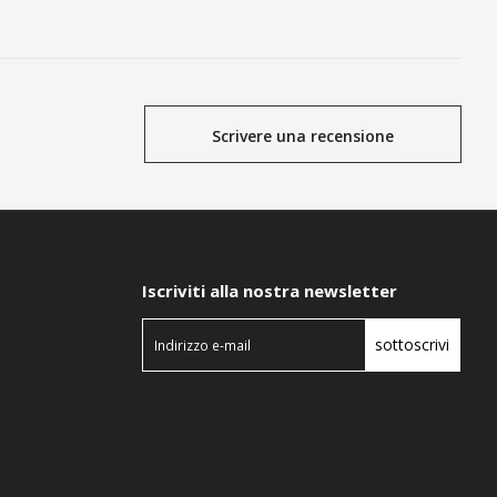
Scrivere una recensione
Iscriviti alla nostra newsletter
sottoscrivi