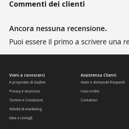
Commenti dei clienti
Ancora nessuna recensione.
Puoi essere il primo a scrivere una r
Vieni a conoscerci
Assistenza Clienti
A proposito di Gasher
Aiuto e domande frequenti
Privacy e sicurezza
I tuoi ordini
Termini e Condizioni
Contattaci
Attività di marketing
Idee e consigli