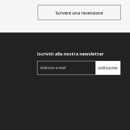
Scrivere una recensione
Iscriviti alla nostra newsletter
sottoscrivi