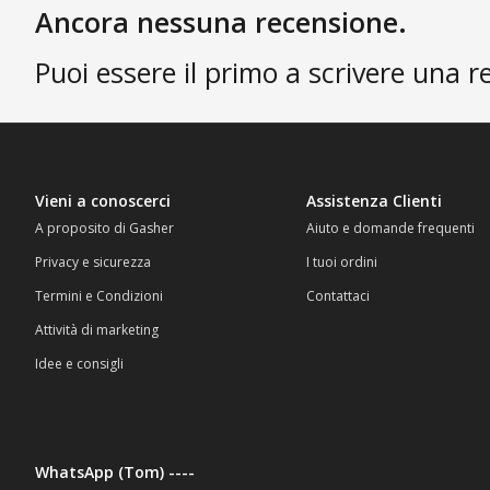
Ancora nessuna recensione.
Puoi essere il primo a scrivere una r
Vieni a conoscerci
Assistenza Clienti
A proposito di Gasher
Aiuto e domande frequenti
Privacy e sicurezza
I tuoi ordini
Termini e Condizioni
Contattaci
Attività di marketing
Idee e consigli
WhatsApp (Tom) ----