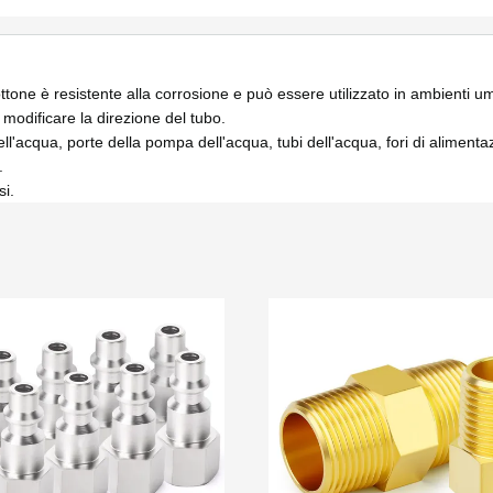
ottone è resistente alla corrosione e può essere utilizzato in ambienti um
e modificare la direzione del tubo.
ell'acqua, porte della pompa dell'acqua, tubi dell'acqua, fori di alimenta
.
i.