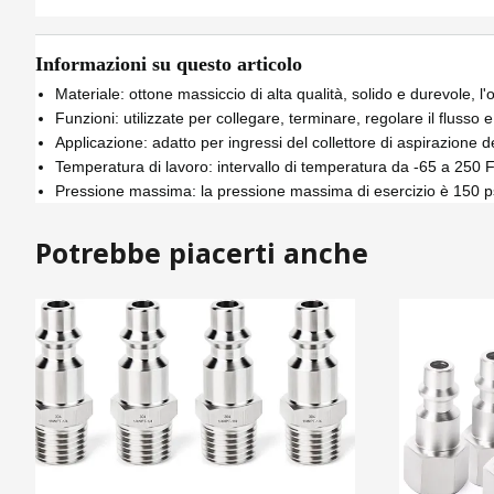
Informazioni su questo articolo
Materiale: ottone massiccio di alta qualità, solido e durevole, l'
Funzioni: utilizzate per collegare, terminare, regolare il flusso 
Applicazione: adatto per ingressi del collettore di aspirazione d
Temperatura di lavoro: intervallo di temperatura da -65 a 250 F
Pressione massima: la pressione massima di esercizio è 150 ps
Potrebbe piacerti anche