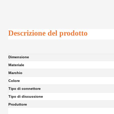
Descrizione del prodotto
Dimensione
Materiale
Marchio
Colore
Tipo di connettore
Tipo di discussione
Produttore