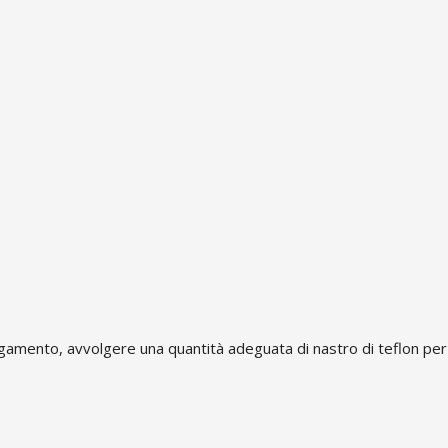
ollegamento, avvolgere una quantità adeguata di nastro di teflon per