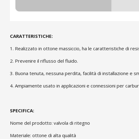
CARATTERISTICHE:
1. Realizzato in ottone massiccio, ha le caratteristiche di re
2. Prevenire il riflusso del fluido.
3. Buona tenuta, nessuna perdita, facilità di installazione e 
4. Ampiamente usato in applicazioni e connessioni per carburan
SPECIFICA:
Nome del prodotto: valvola di ritegno
Materiale: ottone di alta qualità