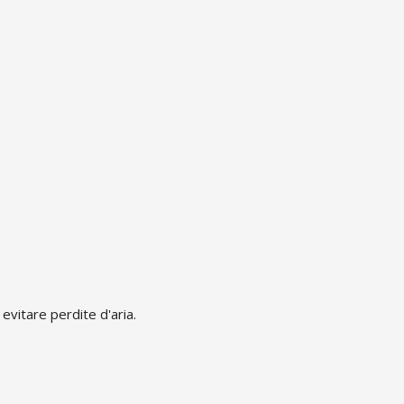
 evitare perdite d'aria.