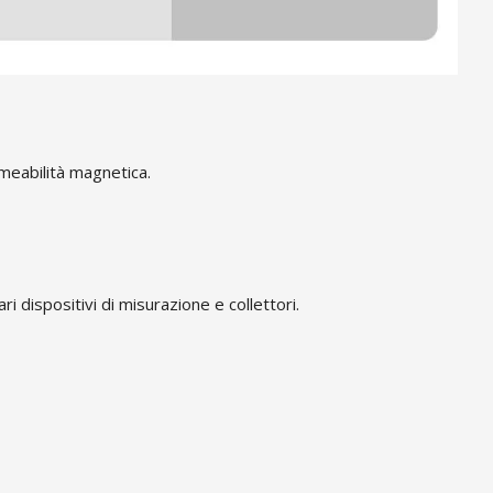
rmeabilità magnetica.
 dispositivi di misurazione e collettori.