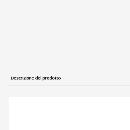
Descrizione del prodotto