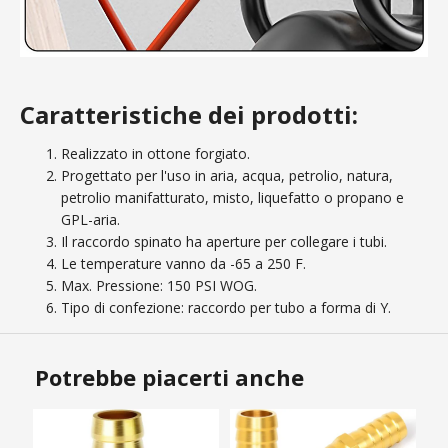
Caratteristiche dei prodotti:
Realizzato in ottone forgiato.
Progettato per l'uso in aria, acqua, petrolio, natura,
petrolio manifatturato, misto, liquefatto o propano e
GPL-aria.
Il raccordo spinato ha aperture per collegare i tubi.
Le temperature vanno da -65 a 250 F.
Max. Pressione: 150 PSI WOG.
Tipo di confezione: raccordo per tubo a forma di Y.
Potrebbe piacerti anche