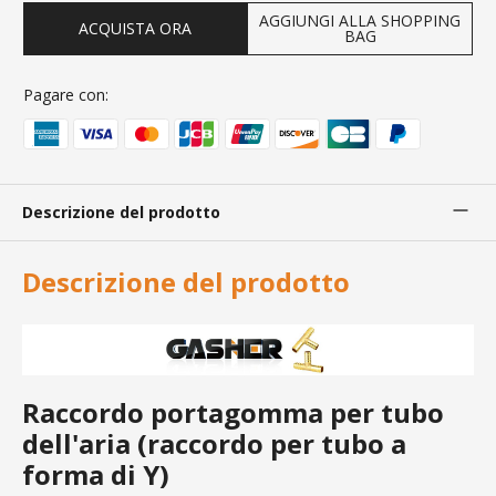
AGGIUNGI ALLA SHOPPING
ACQUISTA ORA
BAG
Pagare con:
Descrizione del prodotto
Descrizione del prodotto
Raccordo portagomma per tubo
dell'aria (raccordo per tubo a
forma di Y)