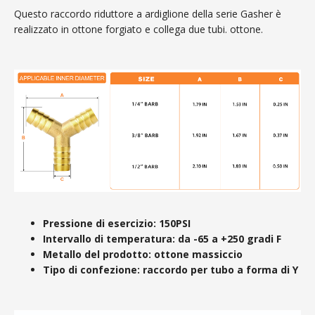
Questo raccordo riduttore a ardiglione della serie Gasher è
realizzato in ottone forgiato e collega due tubi. ottone.
Pressione di esercizio: 150PSI
Intervallo di temperatura: da -65 a +250 gradi F
Metallo del prodotto: ottone massiccio
Tipo di confezione: raccordo per tubo a forma di Y