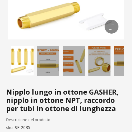
Nipplo lungo in ottone GASHER,
nipplo in ottone NPT, raccordo
per tubi in ottone di lunghezza
Descrizione del prodotto
sku:
SF-2035