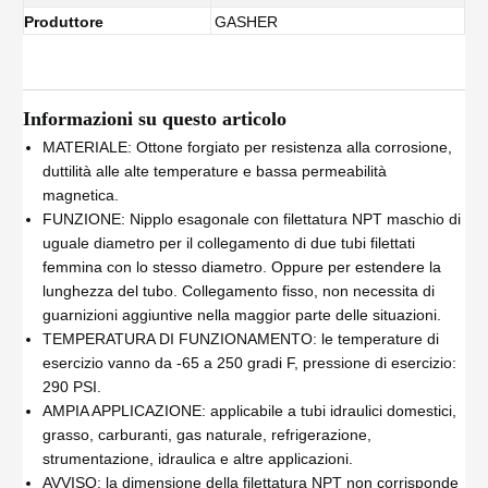
Produttore
GASHER
Informazioni su questo articolo
MATERIALE: Ottone forgiato per resistenza alla corrosione,
duttilità alle alte temperature e bassa permeabilità
magnetica.
FUNZIONE: Nipplo esagonale con filettatura NPT maschio di
uguale diametro per il collegamento di due tubi filettati
femmina con lo stesso diametro. Oppure per estendere la
lunghezza del tubo. Collegamento fisso, non necessita di
guarnizioni aggiuntive nella maggior parte delle situazioni.
TEMPERATURA DI FUNZIONAMENTO: le temperature di
esercizio vanno da -65 a 250 gradi F, pressione di esercizio:
290 PSI.
AMPIA APPLICAZIONE: applicabile a tubi idraulici domestici,
grasso, carburanti, gas naturale, refrigerazione,
strumentazione, idraulica e altre applicazioni.
AVVISO: la dimensione della filettatura NPT non corrisponde