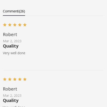
Commenti(26)
Robert
Mar 2, 2023
Quality
Very well done
Robert
Mar 2, 2023
Quality