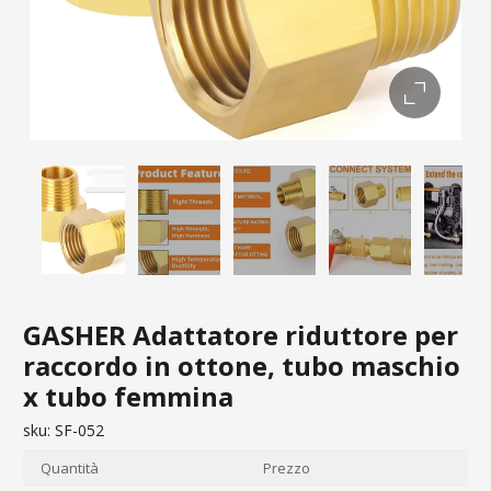
GASHER Adattatore riduttore per
raccordo in ottone, tubo maschio
x tubo femmina
sku:
SF-052
Quantità
Prezzo