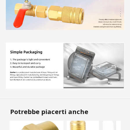
Potrebbe piacerti anche