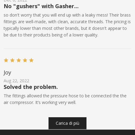
No "gushers" with Gasher...
so don't worry that you will end up with a leaky mess! Their brass
fittings are well-made, with clean, accurate threads. The pricing is
typically lower than most other brands, but it doesn't appear to
be due to their products being of a lower quality.
Joy
Aug 22, 2022
Solved the problem.
The fittings allowed the pressure hose to be connected the the
air compressor. It’s working very well.
Carica di più