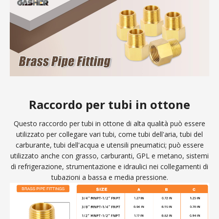
Raccordo per tubi in ottone
Questo raccordo per tubi in ottone di alta qualità può essere
utilizzato per collegare vari tubi, come tubi dell'aria, tubi del
carburante, tubi dell'acqua e utensili pneumatici; può essere
utilizzato anche con grasso, carburanti, GPL e metano, sistemi
di refrigerazione, strumentazione e idraulici nei collegamenti di
tubazioni a bassa e media pressione.