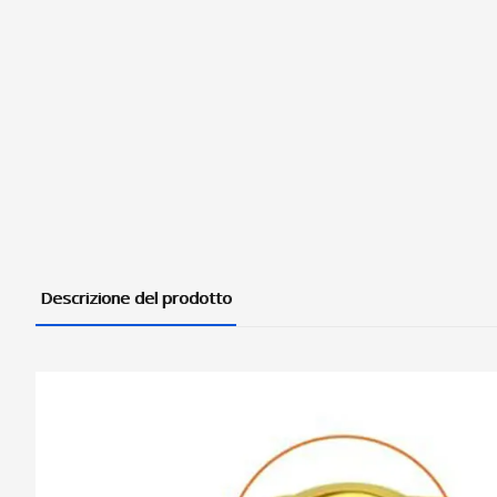
Descrizione del prodotto