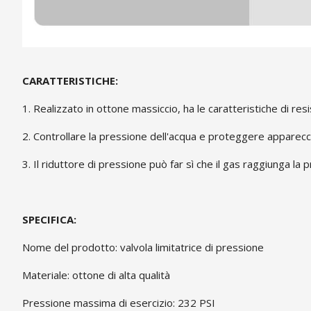
CARATTERISTICHE:
1. Realizzato in ottone massiccio, ha le caratteristiche di re
2. Controllare la pressione dell'acqua e proteggere apparecc
3. Il riduttore di pressione può far sì che il gas raggiunga la
SPECIFICA:
Nome del prodotto: valvola limitatrice di pressione
Materiale: ottone di alta qualità
Pressione massima di esercizio: 232 PSI