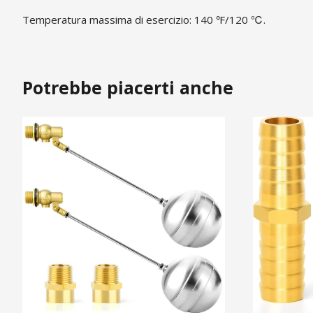
Temperatura massima di esercizio: 140 ℉/120 ℃.
Potrebbe piacerti anche