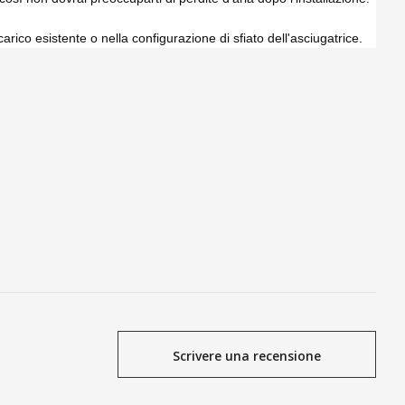
arico esistente o nella configurazione di sfiato dell'asciugatrice.
Scrivere una recensione