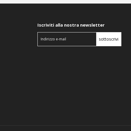
Iscriviti alla nostra newsletter
sottoscrivi