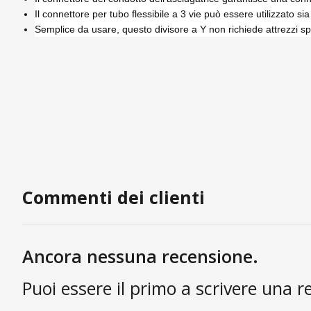
Il connettore per tubo flessibile a 3 vie può essere utilizzato si
Semplice da usare, questo divisore a Y non richiede attrezzi spec
Commenti dei clienti
Ancora nessuna recensione.
Puoi essere il primo a scrivere una r