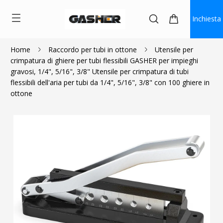
Inchiesta
Home
Raccordo per tubi in ottone
Utensile per
crimpatura di ghiere per tubi flessibili GASHER per impieghi
$105.99
gravosi, 1/4", 5/16", 3/8" Utensile per crimpatura di tubi
flessibili dell'aria per tubi da 1/4", 5/16", 3/8" con 100 ghiere in
ottone