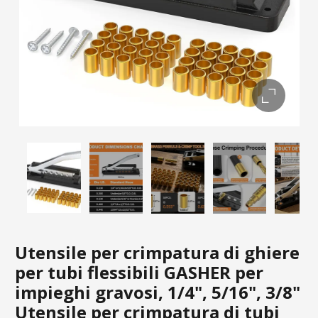
Utensile per crimpatura di ghiere
per tubi flessibili GASHER per
impieghi gravosi, 1/4", 5/16", 3/8"
Utensile per crimpatura di tubi