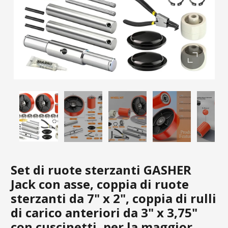
Set di ruote sterzanti GASHER
Jack con asse, coppia di ruote
sterzanti da 7" x 2", coppia di rulli
di carico anteriori da 3" x 3,75"
con cuscinetti, per la maggior