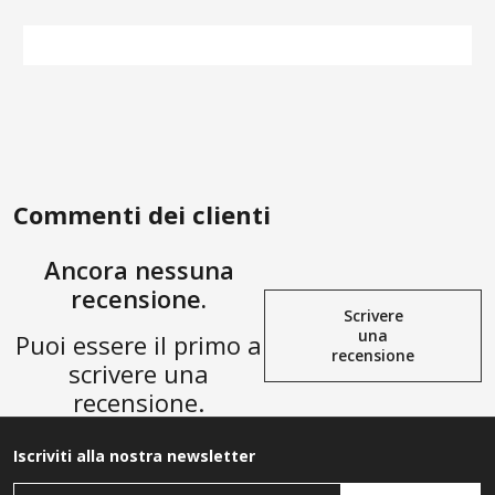
Commenti dei clienti
Ancora nessuna
recensione.
Scrivere
una
Puoi essere il primo a
recensione
scrivere una
recensione.
Iscriviti alla nostra newsletter