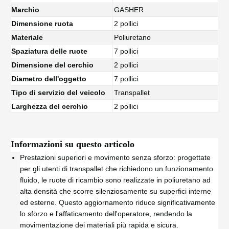
Marchio
GASHER
Dimensione ruota
2 pollici
Materiale
Poliuretano
Spaziatura delle ruote
7 pollici
Dimensione del cerchio
2 pollici
Diametro dell'oggetto
7 pollici
Tipo di servizio del veicolo
Transpallet
Larghezza del cerchio
2 pollici
Informazioni su questo articolo
Prestazioni superiori e movimento senza sforzo: progettate
per gli utenti di transpallet che richiedono un funzionamento
fluido, le ruote di ricambio sono realizzate in poliuretano ad
alta densità che scorre silenziosamente su superfici interne
ed esterne. Questo aggiornamento riduce significativamente
lo sforzo e l'affaticamento dell'operatore, rendendo la
movimentazione dei materiali più rapida e sicura.