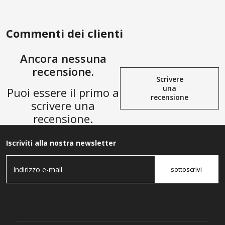
Commenti dei clienti
Ancora nessuna
recensione.
Scrivere
una
Puoi essere il primo a
recensione
scrivere una
recensione.
Iscriviti alla nostra newsletter
sottoscrivi