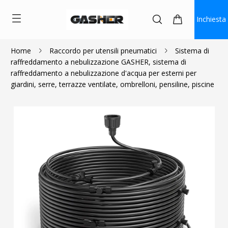
Inchiesta
Home
Raccordo per utensili pneumatici
Sistema di
raffreddamento a nebulizzazione GASHER, sistema di
$24.99
raffreddamento a nebulizzazione d'acqua per esterni per
giardini, serre, terrazze ventilate, ombrelloni, pensiline, piscine