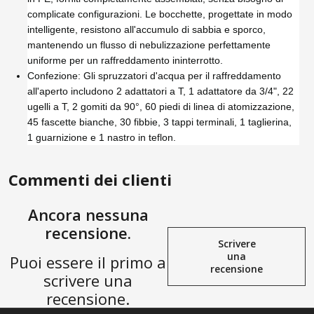
complicate configurazioni. Le bocchette, progettate in modo
intelligente, resistono all'accumulo di sabbia e sporco,
mantenendo un flusso di nebulizzazione perfettamente
uniforme per un raffreddamento ininterrotto.
Confezione: Gli spruzzatori d'acqua per il raffreddamento
all'aperto includono 2 adattatori a T, 1 adattatore da 3/4", 22
ugelli a T, 2 gomiti da 90°, 60 piedi di linea di atomizzazione,
45 fascette bianche, 30 fibbie, 3 tappi terminali, 1 taglierina,
1 guarnizione e 1 nastro in teflon.
Commenti dei clienti
Ancora nessuna
recensione.
Scrivere
una
Puoi essere il primo a
recensione
scrivere una
recensione.