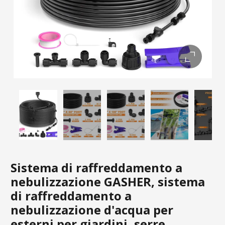
Sistema di raffreddamento a
nebulizzazione GASHER, sistema
di raffreddamento a
nebulizzazione d'acqua per
esterni per giardini, serre,