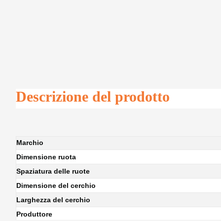
Descrizione del prodotto
Marchio
Dimensione ruota
Spaziatura delle ruote
Dimensione del cerchio
Larghezza del cerchio
Produttore