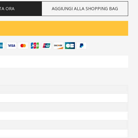
TA ORA
AGGIUNGI ALLA SHOPPING BAG