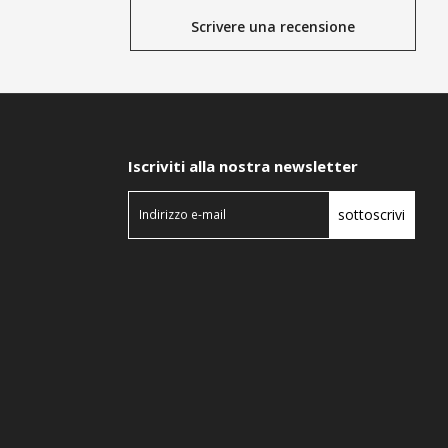
Scrivere una recensione
Iscriviti alla nostra newsletter
sottoscrivi