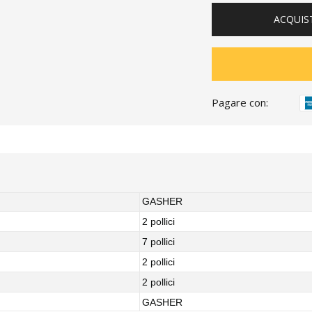
ACQUIS
Pagare con:
GASHER
2 pollici
7 pollici
2 pollici
2 pollici
GASHER