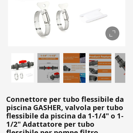
Connettore per tubo flessibile da
piscina GASHER, valvola per tubo
flessibile da piscina da 1-1/4" o 1-
1/2" Adattatore per tubo
flessibile per pompe filtro