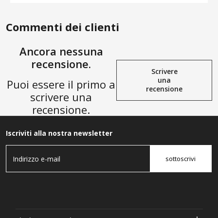
Commenti dei clienti
Ancora nessuna
recensione.
Scrivere
una
Puoi essere il primo a
recensione
scrivere una
recensione.
Iscriviti alla nostra newsletter
sottoscrivi