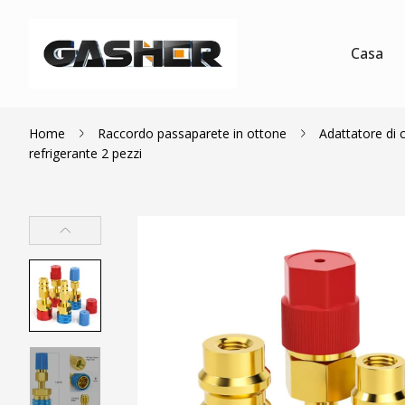
Casa
Home
Raccordo passaparete in ottone
Adattatore di 
refrigerante 2 pezzi