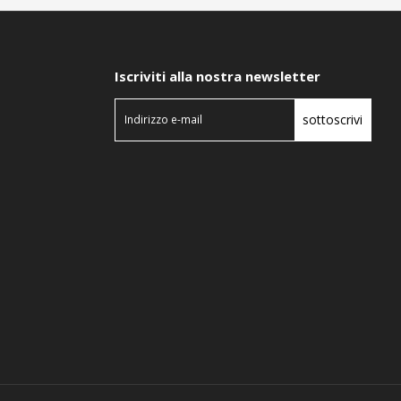
Iscriviti alla nostra newsletter
sottoscrivi