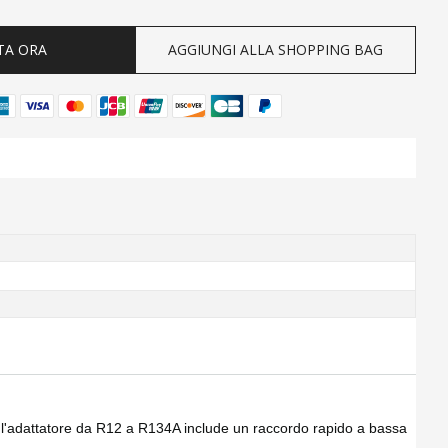
TA ORA
AGGIUNGI ALLA SHOPPING BAG
l'adattatore da R12 a R134A include un raccordo rapido a bassa