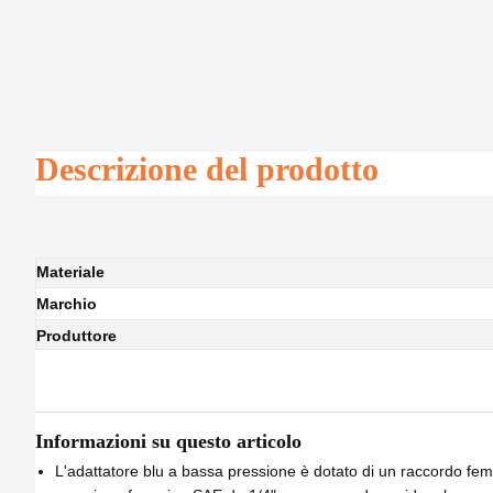
Descrizione del prodotto
Materiale
Marchio
Produttore
Informazioni su questo articolo
L'adattatore blu a bassa pressione è dotato di un raccordo 