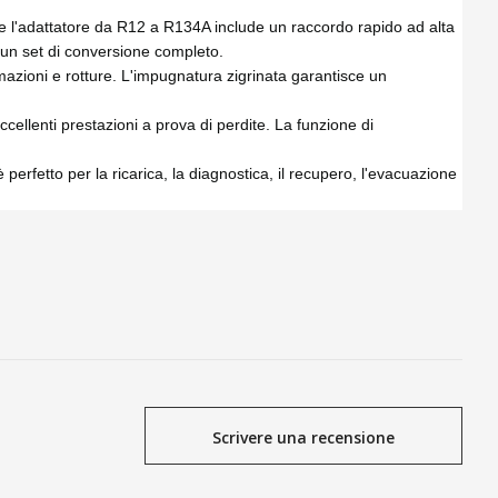
l'adattatore da R12 a R134A include un raccordo rapido ad alta
un set di conversione completo.
mazioni e rotture. L'impugnatura zigrinata garantisce un
llenti prestazioni a prova di perdite. La funzione di
perfetto per la ricarica, la diagnostica, il recupero, l'evacuazione
Scrivere una recensione