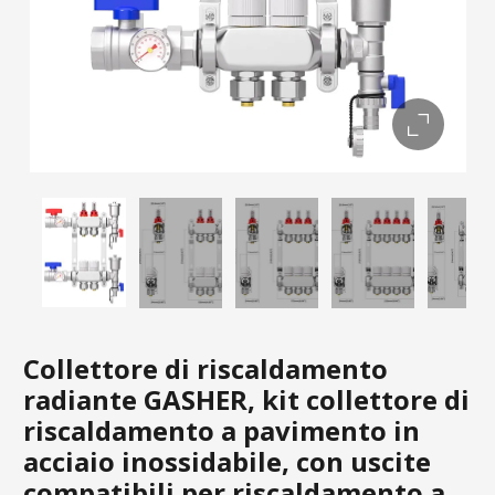
Collettore di riscaldamento
radiante GASHER, kit collettore di
riscaldamento a pavimento in
acciaio inossidabile, con uscite
compatibili per riscaldamento a