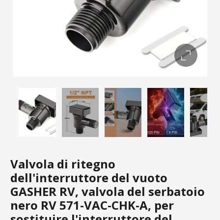
Valvola di ritegno
dell'interruttore del vuoto
GASHER RV, valvola del serbatoio
nero RV 571-VAC-CHK-A, per
sostituire l'interruttore del