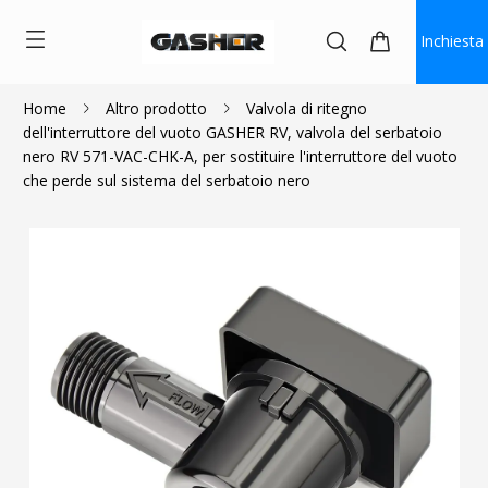
Inchiesta
Home
Altro prodotto
Valvola di ritegno
dell'interruttore del vuoto GASHER RV, valvola del serbatoio
$17.99
nero RV 571-VAC-CHK-A, per sostituire l'interruttore del vuoto
che perde sul sistema del serbatoio nero