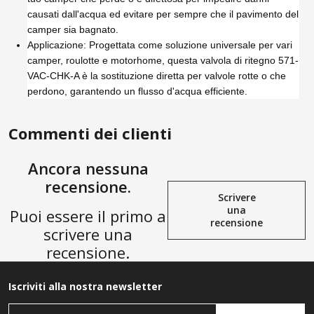
causati dall'acqua ed evitare per sempre che il pavimento del
camper sia bagnato.
Applicazione: Progettata come soluzione universale per vari
camper, roulotte e motorhome, questa valvola di ritegno 571-
VAC-CHK-A è la sostituzione diretta per valvole rotte o che
perdono, garantendo un flusso d'acqua efficiente.
Commenti dei clienti
Ancora nessuna
recensione.
Scrivere
una
Puoi essere il primo a
recensione
scrivere una
recensione.
Iscriviti alla nostra newsletter