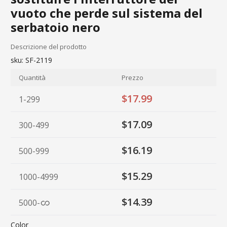
vuoto che perde sul sistema del
serbatoio nero
Descrizione del prodotto
sku:
SF-2119
Quantità
Prezzo
$17.99
1-299
$17.09
300-499
$16.19
500-999
$15.29
1000-4999
$14.39
5000
-
Color