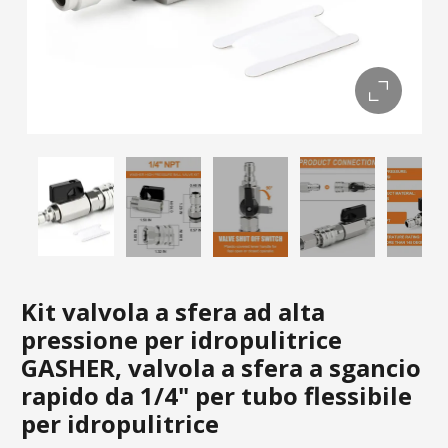
Kit valvola a sfera ad alta
pressione per idropulitrice
GASHER, valvola a sfera a sgancio
rapido da 1/4" per tubo flessibile
per idropulitrice