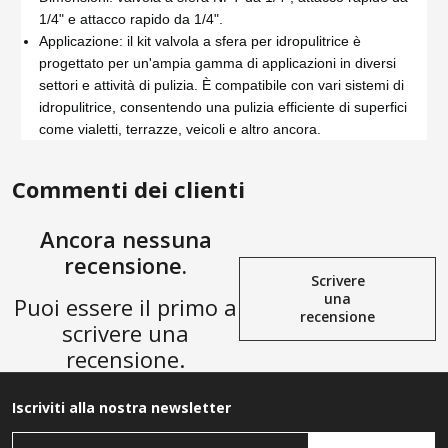
1/4" e attacco rapido da 1/4".
Applicazione: il kit valvola a sfera per idropulitrice è
progettato per un'ampia gamma di applicazioni in diversi
settori e attività di pulizia. È compatibile con vari sistemi di
idropulitrice, consentendo una pulizia efficiente di superfici
come vialetti, terrazze, veicoli e altro ancora.
Commenti dei clienti
Ancora nessuna
recensione.
Scrivere
una
Puoi essere il primo a
recensione
scrivere una
recensione.
Iscriviti alla nostra newsletter